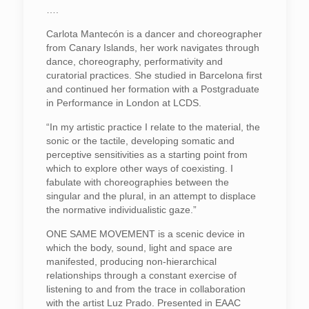
….
Carlota Mantecón is a dancer and choreographer
from Canary Islands, her work navigates through
dance, choreography, performativity and
curatorial practices. She studied in Barcelona first
and continued her formation with a Postgraduate
in Performance in London at LCDS.
“In my artistic practice I relate to the material, the
sonic or the tactile, developing somatic and
perceptive sensitivities as a starting point from
which to explore other ways of coexisting. I
fabulate with choreographies between the
singular and the plural, in an attempt to displace
the normative individualistic gaze.”
ONE SAME MOVEMENT is a scenic device in
which the body, sound, light and space are
manifested, producing non-hierarchical
relationships through a constant exercise of
listening to and from the trace in collaboration
with the artist Luz Prado. Presented in EAAC